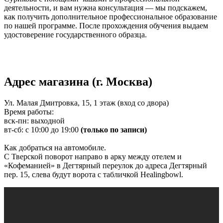
деятельности, и вам нужна консультация — мы подскажем,
как получить дополнительное профессиональное образование
по нашей программе. После прохождения обучения выдаем
удостоверение государственного образца.
Адрес магазина (г. Москва)
Ул. Малая Дмитровка, 15, 1 этаж (вход со двора)
Время работы:
вск-пн: выходной
вт-сб: с 10:00 до 19:00
(только по записи)
Как добраться на автомобиле.
С Тверской поворот направо в арку между отелем и
«Кофеманией» в Дегтярный переулок до адреса Дегтярный
пер. 15, слева будут ворота с табличкой Healingbowl.