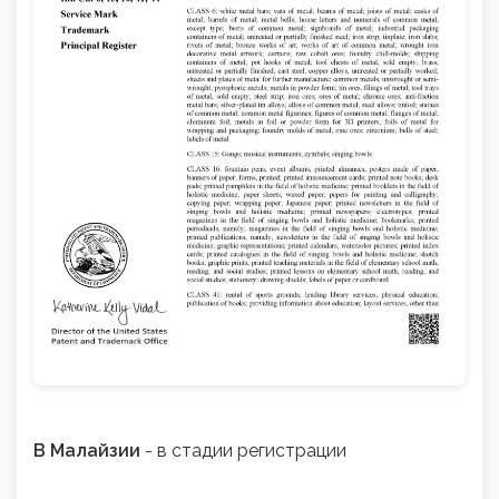
В Малайзии
- в стадии регистрации