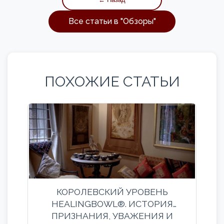
Все статьи в "
Обзоры
"
ПОХОЖИЕ СТАТЬИ
КОРОЛЕВСКИЙ УРОВЕНЬ
HEALINGBOWL®. ИСТОРИЯ
ПРИЗНАНИЯ, УВАЖЕНИЯ И