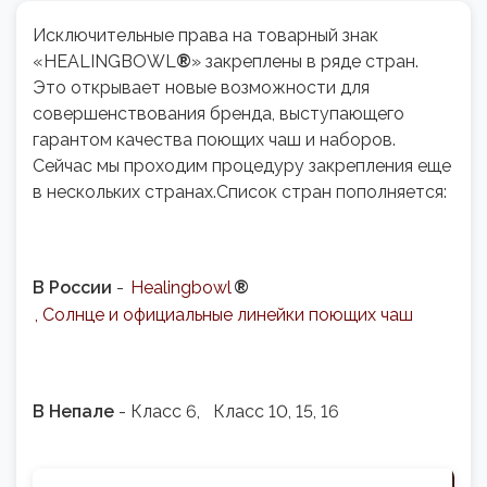
Исключительные права на товарный знак
«HEALINGBOWL
®
» закреплены в ряде стран.
Это открывает новые возможности для
совершенствования бренда, выступающего
гарантом качества поющих чаш и наборов.
Сейчас мы проходим процедуру закрепления еще
в нескольких странах.Список стран пополняется:
В России
-
Healingbowl
®
, Солнце и официальные линейки поющих чаш
В Непале
- Класс 6, Класс 10, 15, 16