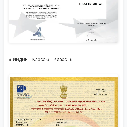
В Индии
- Класс 6, Класс 15