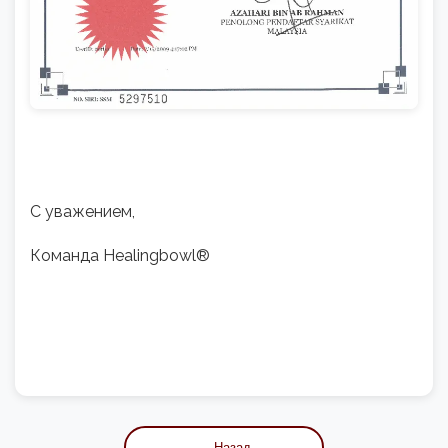
С уважением,
Команда Healingbowl®
← Назад