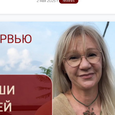
2 мая 2025 г.
reviews