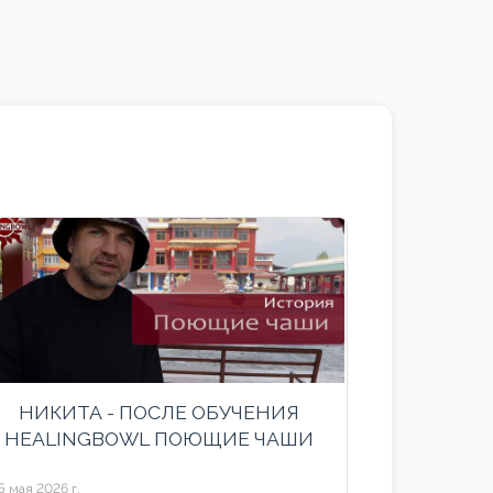
НИКИТА - ПОСЛЕ ОБУЧЕНИЯ
HEALINGBOWL ПОЮЩИЕ ЧАШИ
5 мая 2026 г.