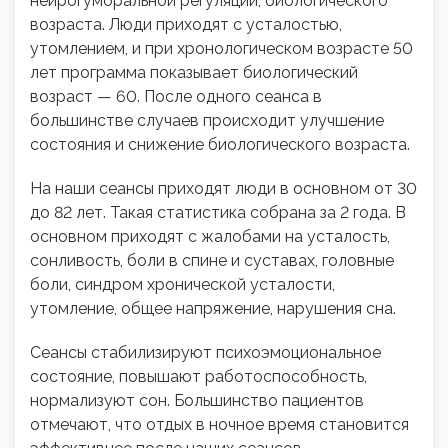
нейрогуморальной регуляции, биологического
возраста. Люди приходят с усталостью,
утомлением, и при хронологическом возрасте 50
лет программа показывает биологический
возраст — 60. После одного сеанса в
большинстве случаев происходит улучшение
состояния и снижение биологического возраста.
На наши сеансы приходят люди в основном от 30
до 82 лет. Такая статистика собрана за 2 года. В
основном приходят с жалобами на усталость,
сонливость, боли в спине и суставах, головные
боли, синдром хронической усталости,
утомление, общее напряжение, нарушения сна.
Сеансы стабилизируют психоэмоциональное
состояние, повышают работоспособность,
нормализуют сон. Большинство пациентов
отмечают, что отдых в ночное время становится