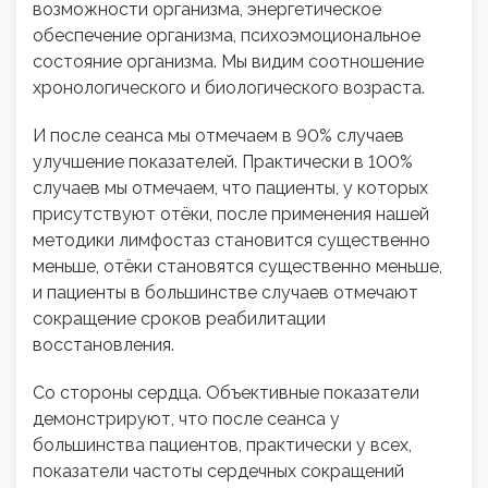
возможности организма, энергетическое
обеспечение организма, психоэмоциональное
состояние организма. Мы видим соотношение
хронологического и биологического возраста.
И после сеанса мы отмечаем в 90% случаев
улучшение показателей. Практически в 100%
случаев мы отмечаем, что пациенты, у которых
присутствуют отёки, после применения нашей
методики лимфостаз становится существенно
меньше, отёки становятся существенно меньше,
и пациенты в большинстве случаев отмечают
сокращение сроков реабилитации
восстановления.
Со стороны сердца. Объективные показатели
демонстрируют, что после сеанса у
большинства пациентов, практически у всех,
показатели частоты сердечных сокращений