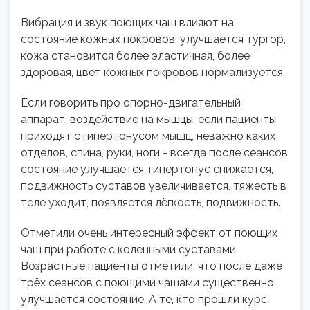
Вибрация и звук поющих чаш влияют на
состояние кожных покровов: улучшается тургор,
кожа становится более эластичная, более
здоровая, цвет кожных покровов нормализуется.
Если говорить про опорно-двигательный
аппарат, воздействие на мышцы, если пациенты
приходят с гипертонусом мышц, неважно каких
отделов, спина, руки, ноги - всегда после сеансов
состояние улучшается, гипертонус снижается,
подвижность суставов увеличивается, тяжесть в
теле уходит, появляется лёгкость, подвижность.
Отметили очень интересный эффект от поющих
чаш при работе с коленными суставами.
Возрастные пациенты отметили, что после даже
трёх сеансов с поющими чашами существенно
улучшается состояние. А те, кто прошли курс,