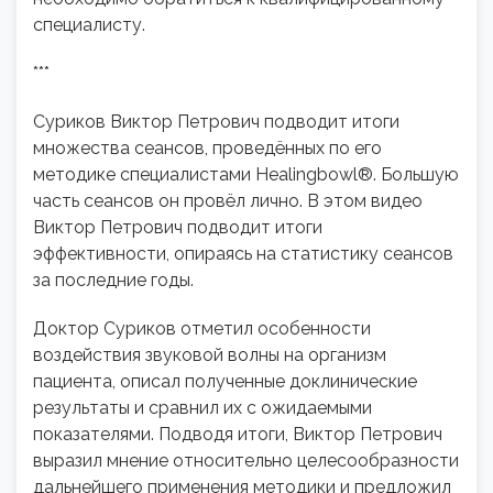
специалисту.
***
Суриков Виктор Петрович подводит итоги
множества сеансов, проведённых по его
методике специалистами Healingbowl®. Большую
часть сеансов он провёл лично. В этом видео
Виктор Петрович подводит итоги
эффективности, опираясь на статистику сеансов
за последние годы.
Доктор Суриков отметил особенности
воздействия звуковой волны на организм
пациента, описал полученные доклинические
результаты и сравнил их с ожидаемыми
показателями. Подводя итоги, Виктор Петрович
выразил мнение относительно целесообразности
дальнейшего применения методики и предложил