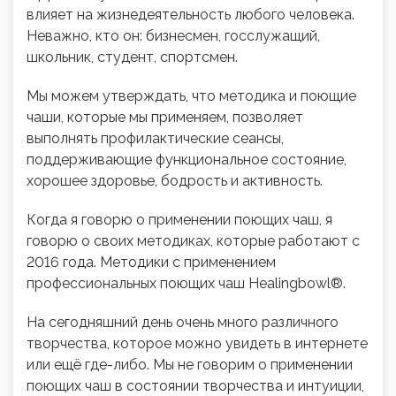
влияет на жизнедеятельность любого человека.
Неважно, кто он: бизнесмен, госслужащий,
школьник, студент, спортсмен.
Мы можем утверждать, что методика и поющие
чаши, которые мы применяем, позволяет
выполнять профилактические сеансы,
поддерживающие функциональное состояние,
хорошее здоровье, бодрость и активность.
Когда я говорю о применении поющих чаш, я
говорю о своих методиках, которые работают с
2016 года. Методики с применением
профессиональных поющих чаш Healingbowl®.
На сегодняшний день очень много различного
творчества, которое можно увидеть в интернете
или ещё где-либо. Мы не говорим о применении
поющих чаш в состоянии творчества и интуиции,