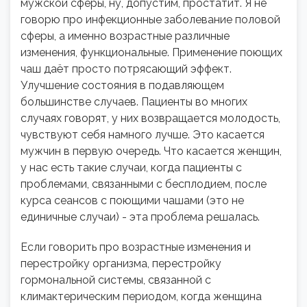
мужской сферы, ну, допустим, простатит. Я не
говорю про инфекционные заболевание половой
сферы, а именно возрастные различные
изменения, функциональные. Применение поющих
чаш даёт просто потрясающий эффект.
Улучшение состояния в подавляющем
большинстве случаев. Пациенты во многих
случаях говорят, у них возвращается молодость,
чувствуют себя намного лучше. Это касается
мужчин в первую очередь. Что касается женщин,
у нас есть такие случаи, когда пациенты с
проблемами, связанными с бесплодием, после
курса сеансов с поющими чашами (это не
единичные случаи) - эта проблема решалась.
Если говорить про возрастные изменения и
перестройку организма, перестройку
гормональной системы, связанной с
климактерическим периодом, когда женщина