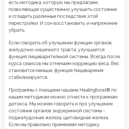
есть методика, которую мы предлагаем,
позволяющая существенно улучшить состояние
и сгладить различные последствия этой
перестройки. И сон восстановить, и напряжение
убрать.
Если говорить об улучшении функции органов
желудочно-кишечного тракта, улучшается
функция пищеварительной системы. Всегда после
курса сеансов мы отмечаем коррекцию веса. Вес
становится меньше, функция пищеварения
стабилизируется.
Программы с поющими чашами Healingbowl® по
нашим методикам можно отнести к программам
детокса. Мы можем говорить и про улучшение
состояния органов эндокринной системы -
поджелудочная железа, щитовидная железа.
Если мы правильно применяем методику.