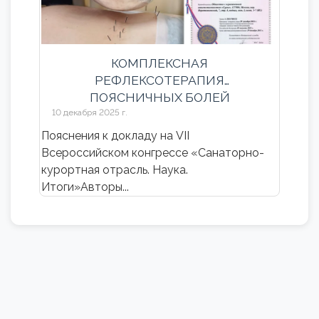
КОМПЛЕКСНАЯ
РЕФЛЕКСОТЕРАПИЯ
ПОЯСНИЧНЫХ БОЛЕЙ
10 декабря 2025 г.
Пояснения к докладу на VII
Всероссийском конгрессе «Санаторно-
курортная отрасль. Наука.
Итоги»Авторы...