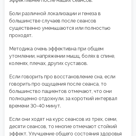
эффективнее после наших сеансов.
Боли различной локализации и генеза в
большинстве случаев после сеансов
существенно уменьшаются или полностью
проходят.
Методика очень эффективна при общем
утомлении, напряжении мышц, болях в спине,
коленях, плечах, других суставов.
Если говорить про восстановление сна, если
говорить про ощущения после сеанса, то
большинство пациентов отмечают, что они
полноценно отдохнули. за короткий интервал
времени 30-40 минут.
Если они ходят на курс сеансов из трех, семи,
десяти сеансов, то многие отмечают стойкий
эффект. Улучшение общего состояния здоровья