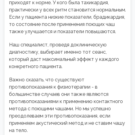
приходят к норме. У кого была тахикардия,
практически у всех ритм становится нормальным.
Если у пациента низкие показатели, брадикардия,
то состояние после применения поющих чаш
также улучшается и показатели повышаются.
Наш специалист, проведя доклиническую
диагностику, выбирает именно тот сеанс,
который даст максимальный эффект у каждого
конкретного пациента.
Важно сказать, что существуют
противопоказания к физиотерапии - в
большинстве случаев они также являются
противопоказаниями к применению контактного
метода с поющими чашами. Но мы успешно
преодолеваем эти противопоказания, если
применяем акустический метод и не ставим чашу
на тело.