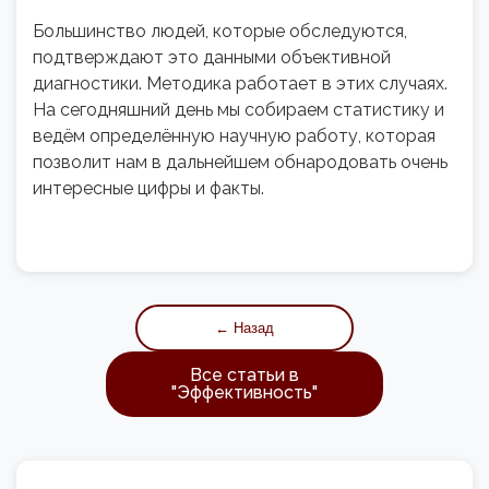
Большинство людей, которые обследуются,
подтверждают это данными объективной
диагностики. Методика работает в этих случаях.
На сегодняшний день мы собираем статистику и
ведём определённую научную работу, которая
позволит нам в дальнейшем обнародовать очень
интересные цифры и факты.
← Назад
Все статьи в
"
Эффективность
"