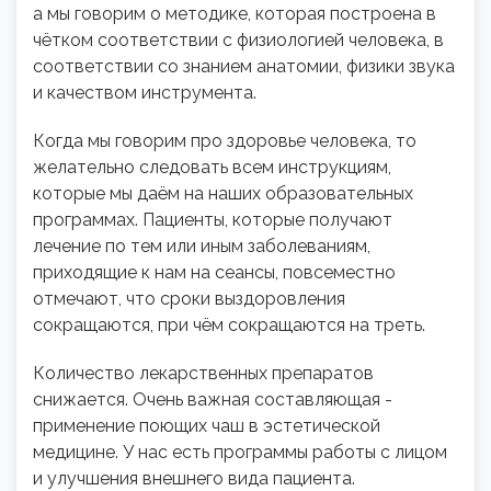
а мы говорим о методике, которая построена в
чётком соответствии с физиологией человека, в
соответствии со знанием анатомии, физики звука
и качеством инструмента.
Когда мы говорим про здоровье человека, то
желательно следовать всем инструкциям,
которые мы даём на наших образовательных
программах. Пациенты, которые получают
лечение по тем или иным заболеваниям,
приходящие к нам на сеансы, повсеместно
отмечают, что сроки выздоровления
сокращаются, при чём сокращаются на треть.
Количество лекарственных препаратов
снижается. Очень важная составляющая -
применение поющих чаш в эстетической
медицине. У нас есть программы работы с лицом
и улучшения внешнего вида пациента.