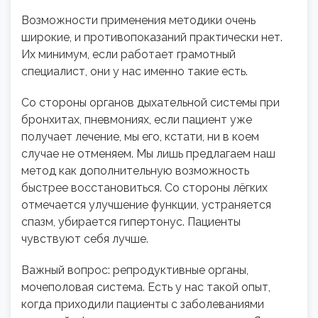
Возможности применения методики очень
широкие, и противопоказаний практически нет.
Их минимум, если работает грамотный
специалист, они у нас именно такие есть.
Со стороны органов дыхательной системы при
бронхитах, пневмониях, если пациент уже
получает лечение, мы его, кстати, ни в коем
случае не отменяем. Мы лишь предлагаем наш
метод как дополнительную возможность
быстрее восстановиться. Со стороны лёгких
отмечается улучшение функции, устраняется
спазм, убирается гипертонус. Пациенты
чувствуют себя лучше.
Важный вопрос: репродуктивные органы,
мочеполовая система. Есть у нас такой опыт,
когда приходили пациенты с заболеваниями