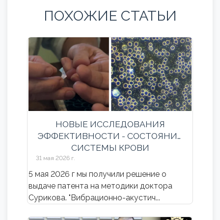
ПОХОЖИЕ СТАТЬИ
НОВЫЕ ИССЛЕДОВАНИЯ
ЭФФЕКТИВНОСТИ - СОСТОЯНИЕ
СИСТЕМЫ КРОВИ
31 мая 2026 г.
5 мая 2026 г мы получили решение о
выдаче патента на методики доктора
Сурикова. "Вибрационно-акустич...