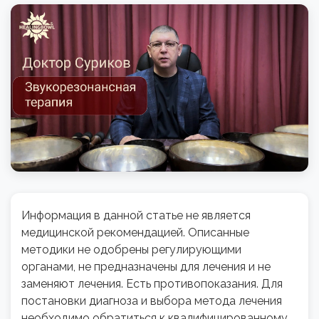
Информация в данной статье не является
медицинской рекомендацией. Описанные
методики не одобрены регулирующими
органами, не предназначены для лечения и не
заменяют лечения. Есть противопоказания. Для
постановки диагноза и выбора метода лечения
необходимо обратиться к квалифицированному