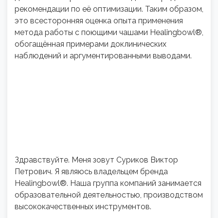
рекомендации по её оптимизации. Таким образом,
это всесторонняя оценка опыта применения
метода работы с поющими чашами Healingbowl®,
обогащённая примерами доклинических
наблюдений и аргументированными выводами.
Здравствуйте. Меня зовут Суриков Виктор
Петрович. Я являюсь владельцем бренда
Healingbowl®. Наша группа компаний занимается
образовательной деятельностью, производством
высококачественных инструментов.