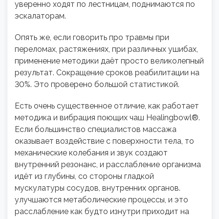
уверенно ходят по лестницам, поднимаются по
эскалаторам.
Опять же, если говорить про травмы при
переломах, растяжениях, при различных ушибах,
применение методики даёт просто великолепный
результат. Сокращение сроков реабилитации на
30%. Это проверено большой статистикой.
Есть очень существенное отличие, как работает
методика и вибрация поющих чаш Healingbowl®.
Если большинство специалистов массажа
оказывает воздействие с поверхности тела, то
механические колебания и звук создают
внутренний резонанс, и расслабление организма
идёт из глубины, со стороны гладкой
мускулатуры сосудов, внутренних органов.
улучшаются метаболические процессы, и это
расслабление как будто изнутри приходит на