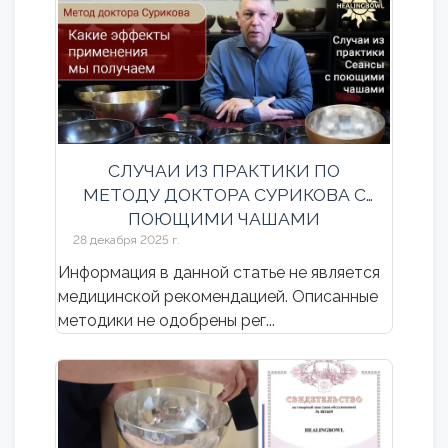
СЛУЧАИ ИЗ ПРАКТИКИ ПО
МЕТОДУ ДОКТОРА СУРИКОВА С
ПОЮЩИМИ ЧАШАМИ
HEALINGBOWL®
28 декабря 2025 г.
Информация в данной статье не является
медицинской рекомендацией. Описанные
методики не одобрены рег...