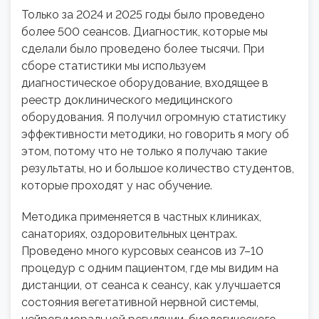
Только за 2024 и 2025 годы было проведено
более 500 сеансов. Диагностик, которые мы
сделали было проведено более тысячи. При
сборе статистики мы используем
диагностическое оборудование, входящее в
реестр доклинического медицинского
оборудования. Я получил огромную статистику
эффективности методики, но говорить я могу об
этом, потому что не только я получаю такие
результаты, но и большое количество студентов,
которые проходят у нас обучение.
Методика применяется в частных клиниках,
санаториях, оздоровительных центрах.
Проведено много курсовых сеансов из 7–10
процедур с одним пациентом, где мы видим на
дистанции, от сеанса к сеансу, как улучшается
состояния вегетативной нервной системы,