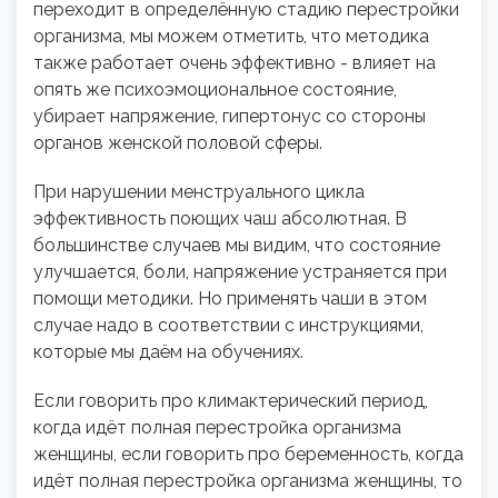
переходит в определённую стадию перестройки
организма, мы можем отметить, что методика
также работает очень эффективно - влияет на
опять же психоэмоциональное состояние,
убирает напряжение, гипертонус со стороны
органов женской половой сферы.
При нарушении менструального цикла
эффективность поющих чаш абсолютная. В
большинстве случаев мы видим, что состояние
улучшается, боли, напряжение устраняется при
помощи методики. Но применять чаши в этом
случае надо в соответствии с инструкциями,
которые мы даём на обучениях.
Если говорить про климактерический период,
когда идёт полная перестройка организма
женщины, если говорить про беременность, когда
идёт полная перестройка организма женщины, то