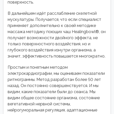
поверхность.
В дальнейшем идёт расслабление скелетной
мускулатуры. Получается, что если специалист
применяет дополнительно к своей методике
массажа методику поющих чаш Healingbowl®, он
получает возможности двойного эффекта, не
только поверхностного воздействия, но и
глубокого воздействия изнутри организма, а
значит, эффективность повышается многократно.
Простым и понятным методом
электрокардиографии, мы оцениваем показатели
ритмограммы. Метод разработан более 50 лет
назад. Он постоянно совершенствуется. И мы
видим, какие показатели были до сеанса. Мы
видим общее состояние организма, состояние
вегетативной нервной системы,
нейрогуморальная регуляция, адаптационные