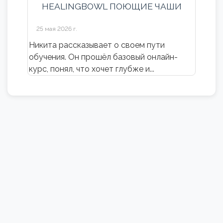
HEALINGBOWL ПОЮЩИЕ ЧАШИ
25 мая 2026 г.
​Никита рассказывает о своем пути
обучения. Он прошёл базовый онлайн-
курс, понял, что хочет глубже и...