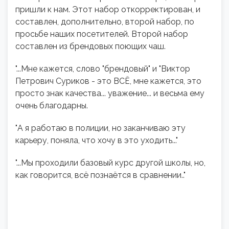
пришли к нам. Этот набор откорректирован, и
составлен, дополнительно, второй набор, по
просьбе наших посетителей. Второй набор
составлен из брендовых поющих чаш.
"...Мне кажется, слово "брендовый" и "Виктор
Петрович Суриков - это ВСЁ, мне кажется, это
просто знак качества... уважение... и весьма ему
очень благодарны.
"А я работаю в полиции, но заканчиваю эту
карьеру, поняла, что хочу в это уходить..."
"...Мы проходили базовый курс другой школы, но,
как говорится, всё познаётся в сравнении.."