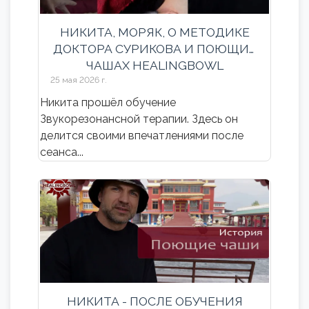
НИКИТА, МОРЯК, О МЕТОДИКЕ
ДОКТОРА СУРИКОВА И ПОЮЩИХ
ЧАШАХ HEALINGBOWL
25 мая 2026 г.
​Никита прошёл обучение
Звукорезонансной терапии. Здесь он
делится своими впечатлениями после
сеанса...
НИКИТА - ПОСЛЕ ОБУЧЕНИЯ