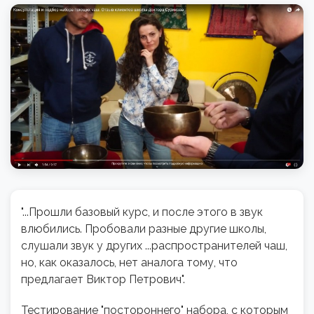
"...Прошли базовый курс, и после этого в звук
влюбились. Пробовали разные другие школы,
слушали звук у других ...распространителей чаш,
но, как оказалось, нет аналога тому, что
предлагает Виктор Петрович".
Тестирование "постороннего" набора, с которым