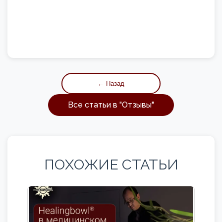
← Назад
Все статьи в "
Отзывы
"
ПОХОЖИЕ СТАТЬИ