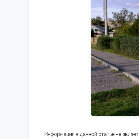
Информация в данной статье не являе