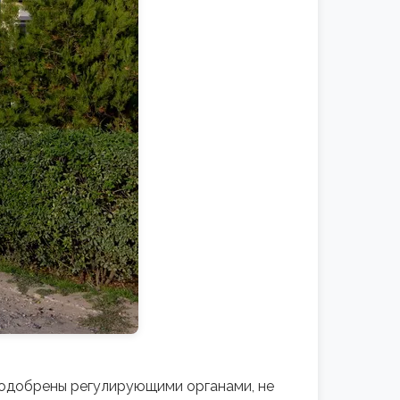
 одобрены регулирующими органами, не