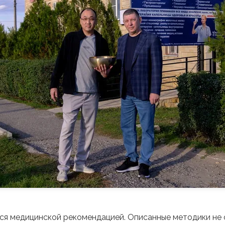
тся медицинской рекомендацией. Описанные методики не