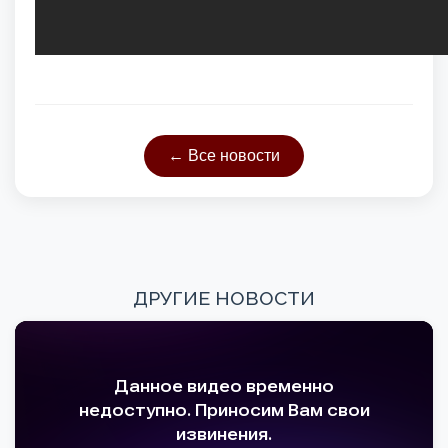
← Все новости
ДРУГИЕ НОВОСТИ