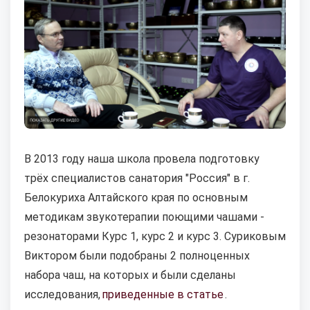
В 2013 году наша школа провела подготовку
трёх специалистов санатория "Россия" в г.
Белокуриха Алтайского края по основным
методикам звукотерапии поющими чашами -
резонаторами Курс 1, курс 2 и курс 3. Суриковым
Виктором были подобраны 2 полноценных
набора чаш, на которых и были сделаны
исследования,
приведенные в статье
.