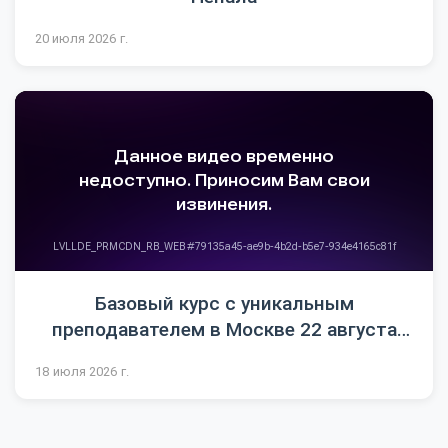
20 июля 2026 г.
Базовый курс с уникальным
преподавателем в Москве 22 августа
2026
18 июля 2026 г.