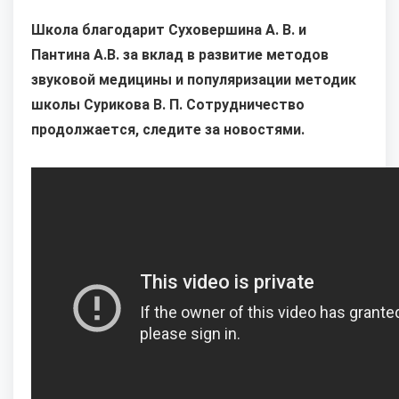
Школа благодарит Суховершина А. В. и
Пантина А.В. за вклад в развитие методов
звуковой медицины и популяризации методик
школы Сурикова В. П. Сотрудничество
продолжается, следите за новостями.