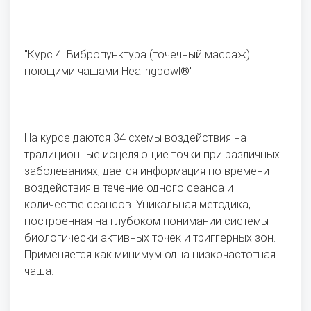
"Курс 4. Вибропунктура (точечный массаж)
поющими чашами Healingbowl®".
На курсе даются 34 схемы воздействия на
традиционные исцеляющие точки при различных
заболеваниях, дается информация по времени
воздействия в течение одного сеанса и
количестве сеансов. Уникальная методика,
построенная на глубоком понимании системы
биологически активных точек и триггерных зон.
Применяется как минимум одна низкочастотная
чаша.