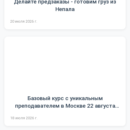
Делайте предзаказы - готовим груз из
Непала
20 июля 2026 г.
Базовый курс с уникальным
преподавателем в Москве 22 августа
2026
18 июля 2026 г.