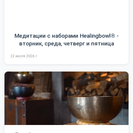
Медитации с наборами Healingbowl® -
вторник, среда, четверг и пятница
22 июля 2026 г.