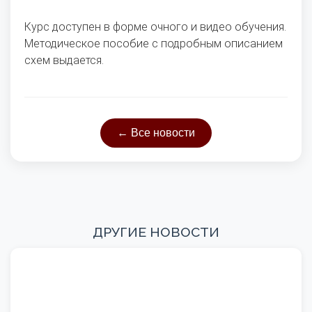
Курс доступен в форме очного и видео обучения.
Методическое пособие с подробным описанием
схем выдается.
← Все новости
ДРУГИЕ НОВОСТИ