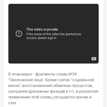
В этом видео - фрагменты схемы №34
"Омоложение лица". Кроме снятия "социальной
маски", восстановления обменных процессов,
улучшения дренажных функций и т.п., в результате
применения этой схемы, улучшаются зрение и
слух.