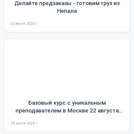
Делайте предзаказы - готовим груз из
Непала
20 июля 2026 г.
Базовый курс с уникальным
преподавателем в Москве 22 августа
2026
18 июля 2026 г.