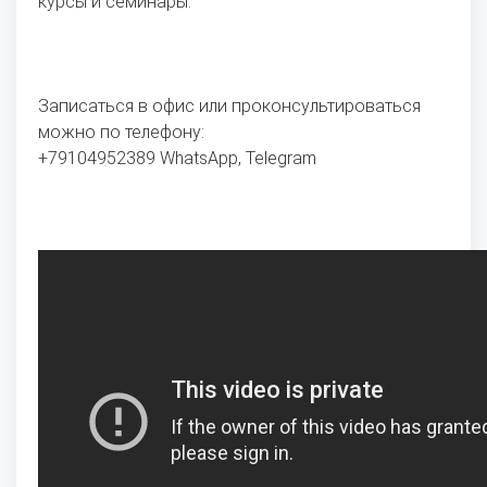
курсы и семинары.
Записаться в офис или проконсультироваться
можно по телефону:
+79104952389 WhatsApp, Telegram