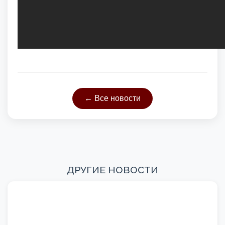
← Все новости
ДРУГИЕ НОВОСТИ