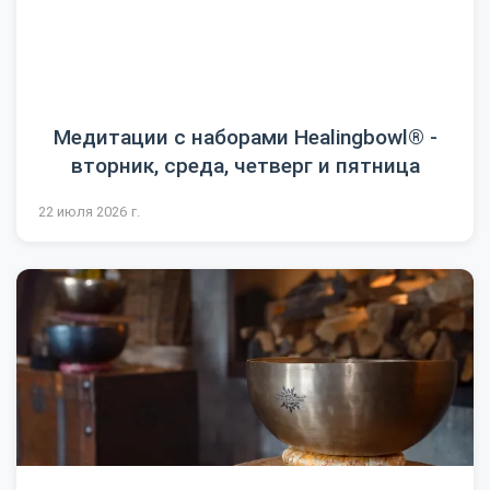
Медитации с наборами Healingbowl® -
вторник, среда, четверг и пятница
22 июля 2026 г.