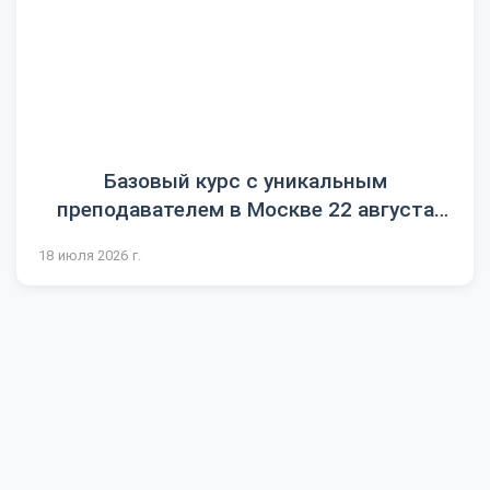
Базовый курс с уникальным
преподавателем в Москве 22 августа
2026
18 июля 2026 г.