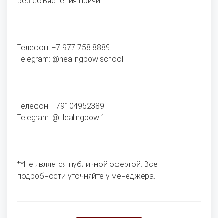
без объяснения причин.
Телефон: +7 977 758 8889
Telegram: @healingbowlschool
Телефон: +79104952389
Telegram: @Healingbowl1
**Не является публичной офертой. Все
подробности уточняйте у менеджера.