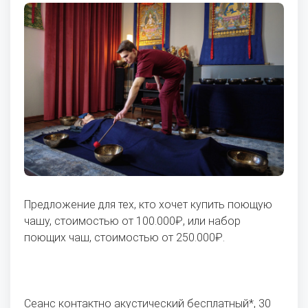
Предложение для тех, кто хочет купить поющую
чашу, стоимостью от 100.000₽, или набор
поющих чаш, стоимостью от 250.000₽.
Сеанс контактно акустический бесплатный*, 30