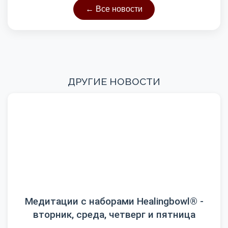
← Все новости
ДРУГИЕ НОВОСТИ
Медитации с наборами Healingbowl® -
вторник, среда, четверг и пятница