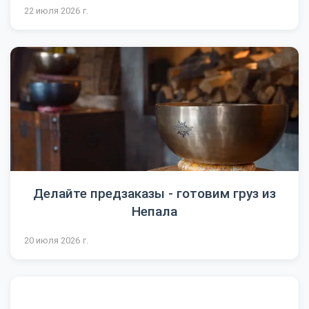
22 июля 2026 г.
Делайте предзаказы - готовим груз из
Непала
20 июля 2026 г.