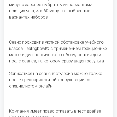
минут с заранее выбранными вариантами
поющих чаш, или 60 минут на выбранных
вариантах наборов.
Сеанс проходит в уютной обстановке учебного
класса Healingbowl® с применением тракционных
матов и диагностического оборудования до и
после сеанса, на котором сразу виден результат.
Записаться на сеанс тест-драйв можно только
после предварительной консультации со
специалистом онлайн.
Компания имеет право отказать в тест-драйве